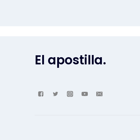
El apostilla.