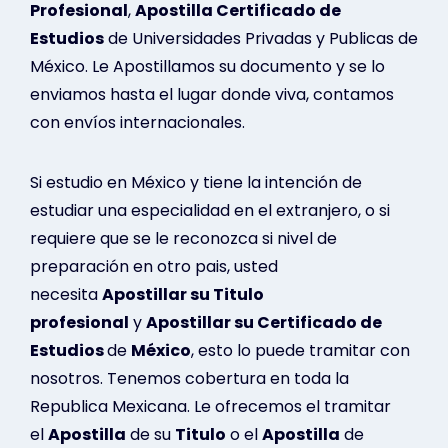
Profesional
,
Apostilla Certificado de
Estudios
de Universidades Privadas y Publicas de
México. Le Apostillamos su documento y se lo
enviamos hasta el lugar donde viva, contamos
con envíos internacionales.
Si estudio en México y tiene la intención de
estudiar una especialidad en el extranjero, o si
requiere que se le reconozca si nivel de
preparación en otro pais, usted
necesita
Apostillar su Titulo
profesional
y
Apostillar su Certificado de
Estudios
de
México
, esto lo puede tramitar con
nosotros. Tenemos cobertura en toda la
Republica Mexicana. Le ofrecemos el tramitar
el
Apostilla
de su
Titulo
o el
Apostilla
de