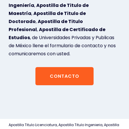
Ingeniería
,
Apostilla de Titulo de
Maestría
,
Apostilla de Titulo de
Doctorado
,
Apostilla de Titulo
Profesional
,
Apostilla de Certificado de
Estudios
, de Universidades Privadas y Publicas
de México llene el formulario de contacto y nos
comunicaremos con usted.
CONTACTO
Apostilla Titulo Licenciatura, Apostilla Titulo Ingenieria, Apostilla