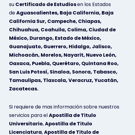
su
Certificado de Estudios
en los Estados
de
Aguascalientes, Baja California, Baja
California Sur, Campeche, Chiapas,
Chihuahua, Coahuila, Colima, Ciudad de
México, Durango, Estado de México,
Guanajuato, Guerrero, Hidalgo, Jalisco,
Michoacán, Morelos, Nayarit, Nuevo León,
Oaxaca, Puebla, Querétaro, Quintana Roo,
San Luis Potosí, Sinaloa, Sonora, Tabasco,
Tamaulipas, Tlaxcala, Veracruz, Yucatán,
Zacatecas.
Si requiere de mas información sobre nuestros
servicios para el
Apostilla de Titulo
Universitario
,
Apostilla de Titulo
Licenciatura
,
Apostilla de Titulo de